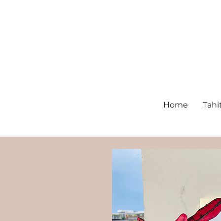
Home
Tahi