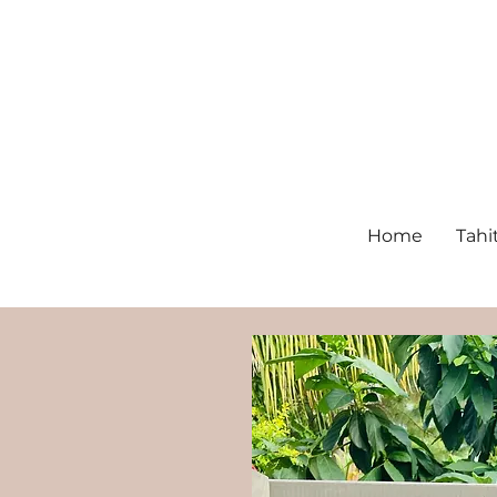
Home
Tahi