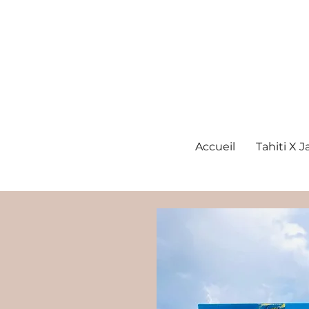
Accueil
Tahiti X 