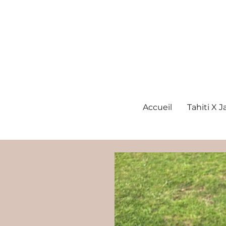
Accueil
Tahiti X 